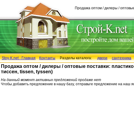
Продажа оптом / дилеры / оптовые 
Stoy-K.net - Главная
Контакты
Разделы каталога:
двери
сантехника
Продажа оптом / дилеры / оптовые поставки: пластико
тиссен, tissen, tyssen)
На данный момент активных предложений продаже нет
Чтобы добавить предложение в нашу базу, отправьте предложение на наш 