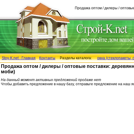
Продажа оптом / дилеры / оптовые
Stoy-K.net - Главная
Контакты
Разделы каталога:
окна (стеклопакеты, 
Продажа оптом / дилеры / оптовые поставки: деревянн
моби)
На данный момент активных предложений продаже нет
Чтобы добавить предложение в нашу базу, отправьте предложение на наш 