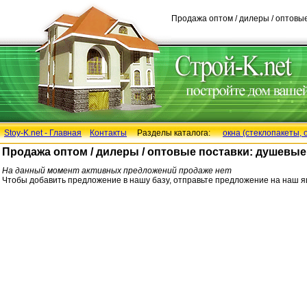
Продажа оптом / дилеры / оптовые
Stoy-K.net - Главная
Контакты
Разделы каталога:
окна (стеклопакеты, 
Продажа оптом / дилеры / оптовые поставки: душевые 
На данный момент активных предложений продаже нет
Чтобы добавить предложение в нашу базу, отправьте предложение на наш 