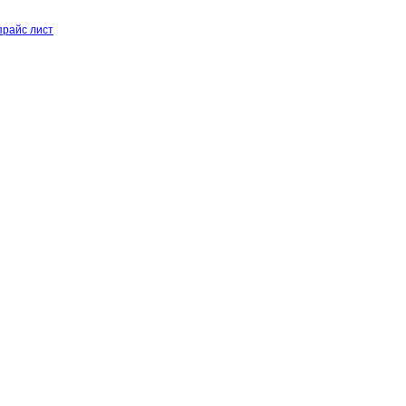
 прайс лист